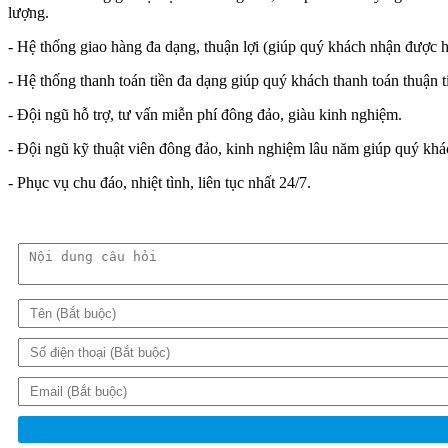
lượng.
- Hệ thống giao hàng đa dạng, thuận lợi (giúp quý khách nhận được h
- Hệ thống thanh toán tiền đa dạng giúp quý khách thanh toán thuận t
- Đội ngũ hỗ trợ, tư vấn miễn phí đông đảo, giàu kinh nghiệm.
- Đội ngũ kỹ thuật viên đông đảo, kinh nghiệm lâu năm giúp quý khách
- Phục vụ chu đáo, nhiệt tình, liên tục nhất 24/7.