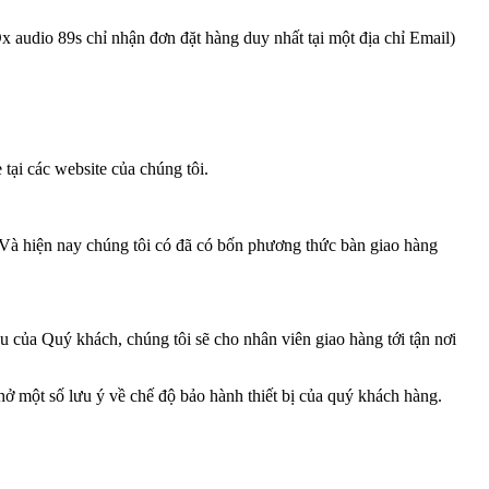
x audio 89s chỉ nhận đơn đặt hàng duy nhất tại một địa chỉ Email)
tại các website của chúng tôi.
 Và hiện nay chúng tôi có đã có bốn phương thức bàn giao hàng
ủa Quý khách, chúng tôi sẽ cho nhân viên giao hàng tới tận nơi
hở một số lưu ý về chế độ bảo hành thiết bị của quý khách hàng.