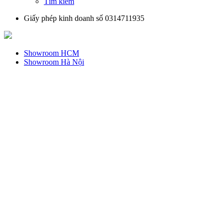
Tìm kiếm
Giấy phép kinh doanh số 0314711935
Showroom HCM
Showroom Hà Nội