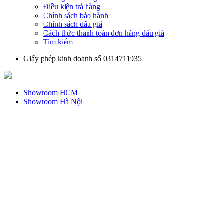
Điều kiện trả hàng
Chính sách bảo hành
Chính sách đấu giá
Cách thức thanh toán đơn hàng đấu giá
Tìm kiếm
Giấy phép kinh doanh số 0314711935
Showroom HCM
Showroom Hà Nội