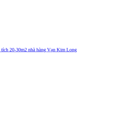
ện tích 20-30m2 nhà hàng Vạn Kim Long