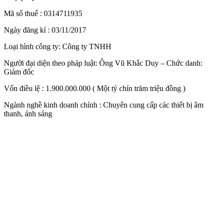
Mã số thuế : 0314711935
Ngày đăng kí : 03/11/2017
Loại hình công ty: Công ty TNHH
Người đại diện theo pháp luật: Ông Vũ Khắc Duy – Chức danh:
Giám đốc
Vốn điều lệ : 1.900.000.000 ( Một tỷ chín trăm triệu đồng )
Ngành nghề kinh doanh chính : Chuyên cung cấp các thiết bị âm
thanh, ánh sáng