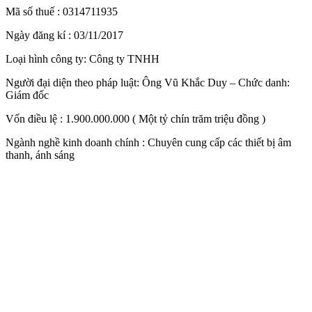
Mã số thuế : 0314711935
Ngày đăng kí : 03/11/2017
Loại hình công ty: Công ty TNHH
Người đại diện theo pháp luật: Ông Vũ Khắc Duy – Chức danh:
Giám đốc
Vốn điều lệ : 1.900.000.000 ( Một tỷ chín trăm triệu đồng )
Ngành nghề kinh doanh chính : Chuyên cung cấp các thiết bị âm
thanh, ánh sáng