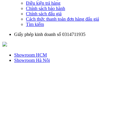
Điều kiện trả hàng
Chính sách bảo hành
Chính sách đấu giá
Cách thức thanh toán đơn hàng đấu giá
Tìm kiếm
Giấy phép kinh doanh số 0314711935
Showroom HCM
Showroom Hà Nội