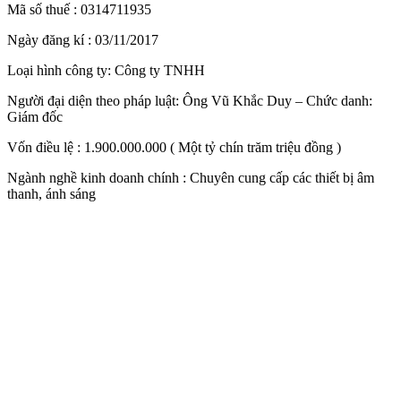
Mã số thuế : 0314711935
Ngày đăng kí : 03/11/2017
Loại hình công ty: Công ty TNHH
Người đại diện theo pháp luật: Ông Vũ Khắc Duy – Chức danh:
Giám đốc
Vốn điều lệ : 1.900.000.000 ( Một tỷ chín trăm triệu đồng )
Ngành nghề kinh doanh chính : Chuyên cung cấp các thiết bị âm
thanh, ánh sáng