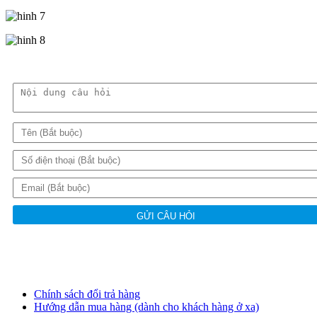
GỬI CÂU HỎI
Chính sách đổi trả hàng
Hướng dẫn mua hàng (dành cho khách hàng ở xa)