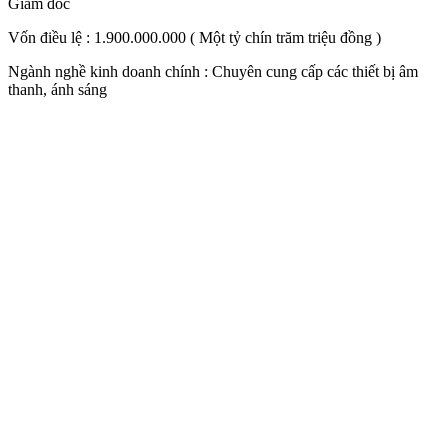
Giám đốc
Vốn điều lệ : 1.900.000.000 ( Một tỷ chín trăm triệu đồng )
Ngành nghề kinh doanh chính : Chuyên cung cấp các thiết bị âm
thanh, ánh sáng