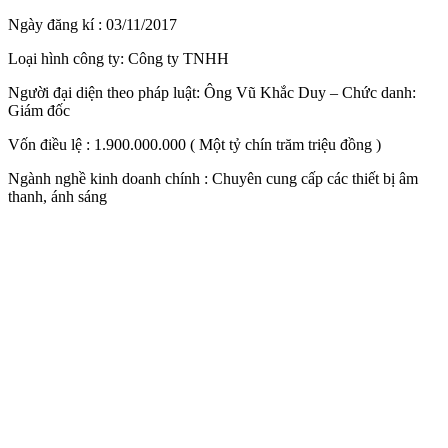
Ngày đăng kí : 03/11/2017
Loại hình công ty: Công ty TNHH
Người đại diện theo pháp luật: Ông Vũ Khắc Duy – Chức danh:
Giám đốc
Vốn điều lệ : 1.900.000.000 ( Một tỷ chín trăm triệu đồng )
Ngành nghề kinh doanh chính : Chuyên cung cấp các thiết bị âm
thanh, ánh sáng