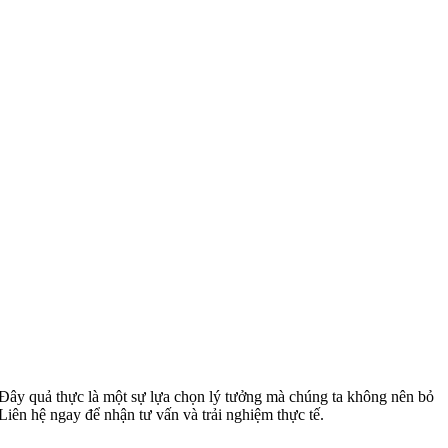
. Đây quả thực là một sự lựa chọn lý tưởng mà chúng ta không nên bỏ
n hệ ngay để nhận tư vấn và trải nghiệm thực tế.