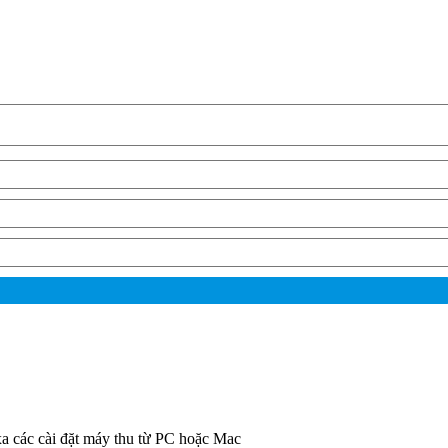
a các cài đặt máy thu từ PC hoặc Mac