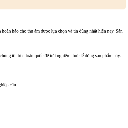
ọn hoàn hảo cho thu âm được lựa chọn và tin dùng nhất hiện nay. Sản
ng tôi trên toàn quốc đê trải nghiệm thực tế dòng sản phẩm này.
ghiệp cần