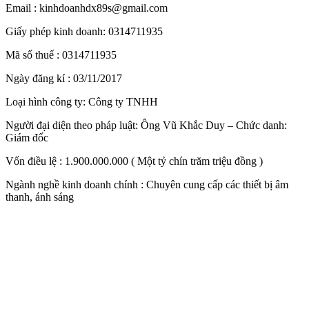
Email : kinhdoanhdx89s@gmail.com
Giấy phép kinh doanh: 0314711935
Mã số thuế : 0314711935
Ngày đăng kí : 03/11/2017
Loại hình công ty: Công ty TNHH
Người đại diện theo pháp luật: Ông Vũ Khắc Duy – Chức danh:
Giám đốc
Vốn điều lệ : 1.900.000.000 ( Một tỷ chín trăm triệu đồng )
Ngành nghề kinh doanh chính : Chuyên cung cấp các thiết bị âm
thanh, ánh sáng