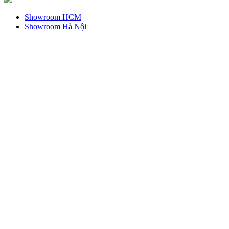
Showroom HCM
Showroom Hà Nội