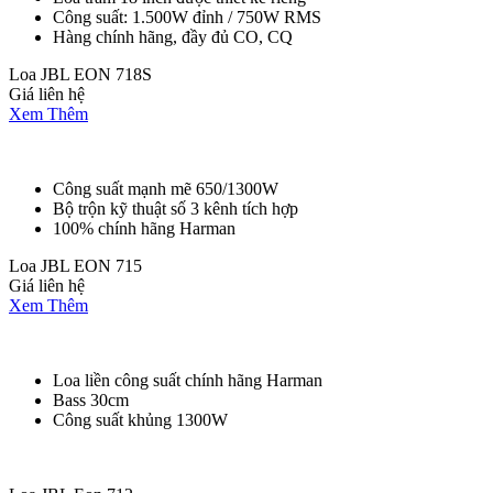
Công suất: 1.500W đỉnh / 750W RMS
Hàng chính hãng, đầy đủ CO, CQ
Loa JBL EON 718S
Giá liên hệ
Xem Thêm
Công suất mạnh mẽ 650/1300W
Bộ trộn kỹ thuật số 3 kênh tích hợp
100% chính hãng Harman
Loa JBL EON 715
Giá liên hệ
Xem Thêm
Loa liền công suất chính hãng Harman
Bass 30cm
Công suất khủng 1300W