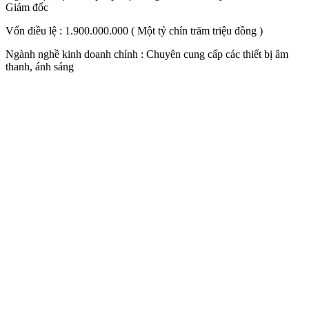
Giám đốc
Vốn điều lệ : 1.900.000.000 ( Một tỷ chín trăm triệu đồng )
Ngành nghề kinh doanh chính : Chuyên cung cấp các thiết bị âm
thanh, ánh sáng