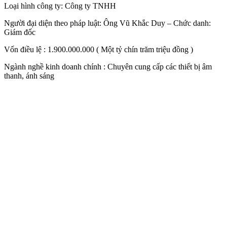
Loại hình công ty: Công ty TNHH
Người đại diện theo pháp luật: Ông Vũ Khắc Duy – Chức danh:
Giám đốc
Vốn điều lệ : 1.900.000.000 ( Một tỷ chín trăm triệu đồng )
Ngành nghề kinh doanh chính : Chuyên cung cấp các thiết bị âm
thanh, ánh sáng